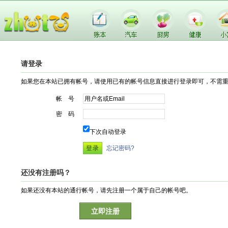
请登录
如果您在本站已拥有帐号，请使用已有的帐号信息直接进行登录即可，不需
帐 号
密 码
下次自动登录
忘记密码?
还没有注册吗？
如果还没有本站的通行帐号，请先注册一个属于自己的帐号吧。
立即注册