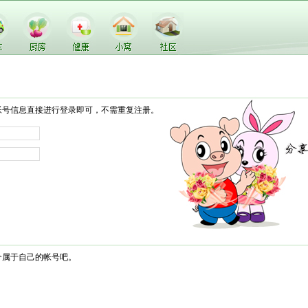
帐号信息直接进行登录即可，不需重复注册。
个属于自己的帐号吧。