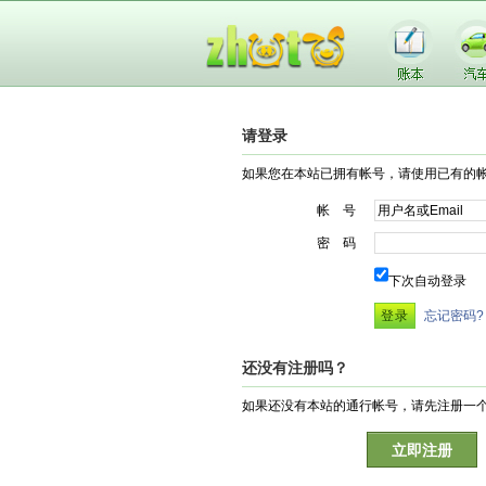
请登录
如果您在本站已拥有帐号，请使用已有的
帐 号
密 码
下次自动登录
忘记密码?
还没有注册吗？
如果还没有本站的通行帐号，请先注册一
立即注册