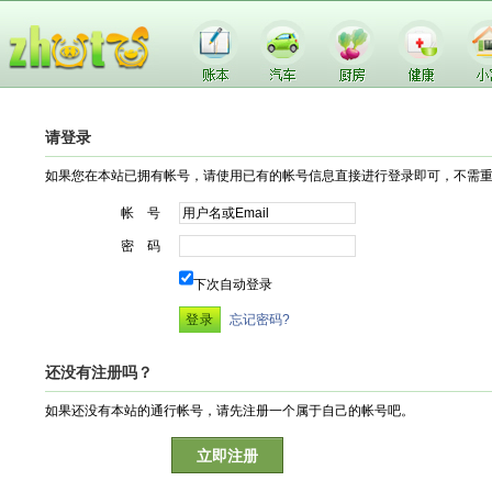
请登录
如果您在本站已拥有帐号，请使用已有的帐号信息直接进行登录即可，不需
帐 号
密 码
下次自动登录
忘记密码?
还没有注册吗？
如果还没有本站的通行帐号，请先注册一个属于自己的帐号吧。
立即注册