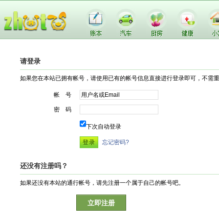
请登录
如果您在本站已拥有帐号，请使用已有的帐号信息直接进行登录即可，不需
帐 号
密 码
下次自动登录
忘记密码?
还没有注册吗？
如果还没有本站的通行帐号，请先注册一个属于自己的帐号吧。
立即注册