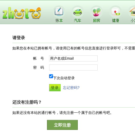
请登录
如果您在本站已拥有帐号，请使用已有的帐号信息直接进行登录即可，不需
帐 号
密 码
下次自动登录
忘记密码?
还没有注册吗？
如果还没有本站的通行帐号，请先注册一个属于自己的帐号吧。
立即注册