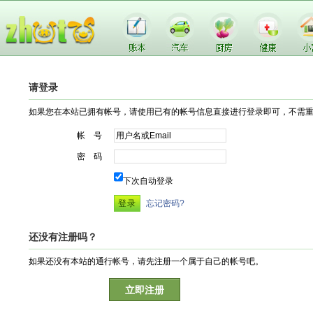
请登录
如果您在本站已拥有帐号，请使用已有的帐号信息直接进行登录即可，不需
帐 号
密 码
下次自动登录
忘记密码?
还没有注册吗？
如果还没有本站的通行帐号，请先注册一个属于自己的帐号吧。
立即注册