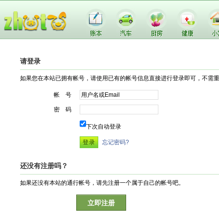
请登录
如果您在本站已拥有帐号，请使用已有的帐号信息直接进行登录即可，不需
帐 号
密 码
下次自动登录
忘记密码?
还没有注册吗？
如果还没有本站的通行帐号，请先注册一个属于自己的帐号吧。
立即注册