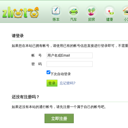
请登录
如果您在本站已拥有帐号，请使用已有的帐号信息直接进行登录即可，不需
帐 号
密 码
下次自动登录
忘记密码?
还没有注册吗？
如果还没有本站的通行帐号，请先注册一个属于自己的帐号吧。
立即注册