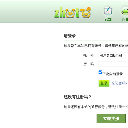
请登录
如果您在本站已拥有帐号，请使用已有的
帐 号
密 码
下次自动登录
忘记密码?
还没有注册吗？
如果还没有本站的通行帐号，请先注册一
立即注册