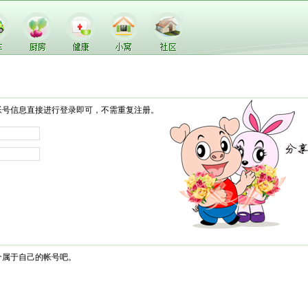
帐号信息直接进行登录即可，不需重复注册。
个属于自己的帐号吧。