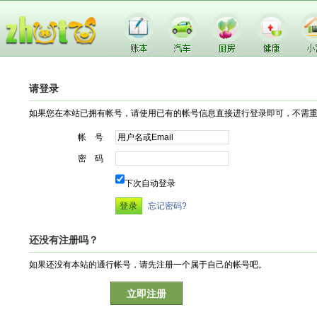
请登录
如果您在本站已拥有帐号，请使用已有的帐号信息直接进行登录即可，不需
帐 号
密 码
下次自动登录
忘记密码?
还没有注册吗？
如果还没有本站的通行帐号，请先注册一个属于自己的帐号吧。
立即注册