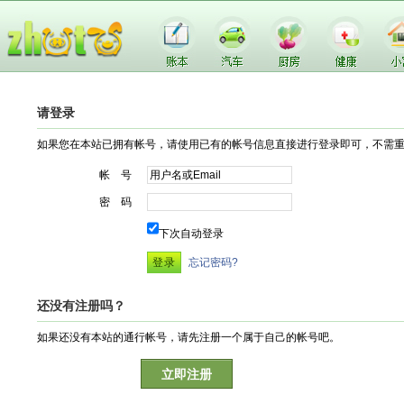
请登录
如果您在本站已拥有帐号，请使用已有的帐号信息直接进行登录即可，不需
帐 号
密 码
下次自动登录
忘记密码?
还没有注册吗？
如果还没有本站的通行帐号，请先注册一个属于自己的帐号吧。
立即注册