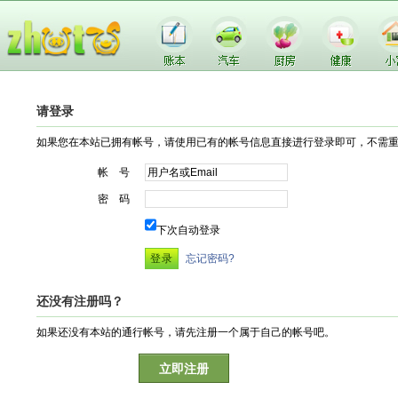
请登录
如果您在本站已拥有帐号，请使用已有的帐号信息直接进行登录即可，不需
帐 号
密 码
下次自动登录
忘记密码?
还没有注册吗？
如果还没有本站的通行帐号，请先注册一个属于自己的帐号吧。
立即注册