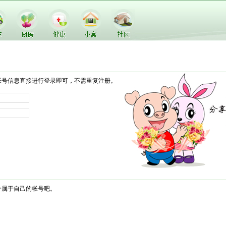
帐号信息直接进行登录即可，不需重复注册。
个属于自己的帐号吧。