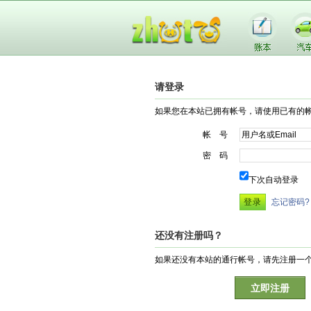
请登录
如果您在本站已拥有帐号，请使用已有的
帐 号
密 码
下次自动登录
忘记密码?
还没有注册吗？
如果还没有本站的通行帐号，请先注册一
立即注册