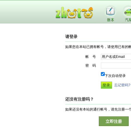
请登录
如果您在本站已拥有帐号，请使用已有的
帐 号
密 码
下次自动登录
忘记密码?
还没有注册吗？
如果还没有本站的通行帐号，请先注册一
立即注册