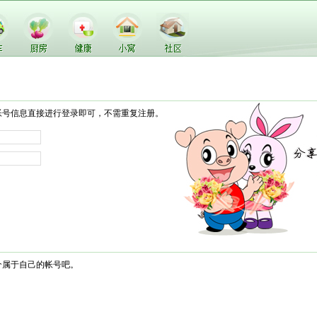
帐号信息直接进行登录即可，不需重复注册。
个属于自己的帐号吧。