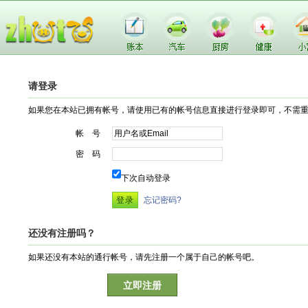
请登录
如果您在本站已拥有帐号，请使用已有的帐号信息直接进行登录即可，不需
帐 号
密 码
下次自动登录
忘记密码?
还没有注册吗？
如果还没有本站的通行帐号，请先注册一个属于自己的帐号吧。
立即注册