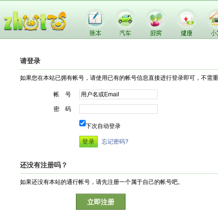
请登录
如果您在本站已拥有帐号，请使用已有的帐号信息直接进行登录即可，不需
帐 号
密 码
下次自动登录
忘记密码?
还没有注册吗？
如果还没有本站的通行帐号，请先注册一个属于自己的帐号吧。
立即注册