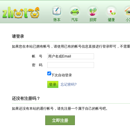
请登录
如果您在本站已拥有帐号，请使用已有的帐号信息直接进行登录即可，不需
帐 号
密 码
下次自动登录
忘记密码?
还没有注册吗？
如果还没有本站的通行帐号，请先注册一个属于自己的帐号吧。
立即注册