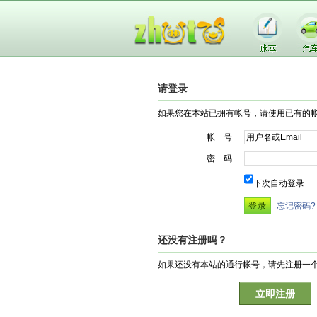
请登录
如果您在本站已拥有帐号，请使用已有的
帐 号
密 码
下次自动登录
忘记密码?
还没有注册吗？
如果还没有本站的通行帐号，请先注册一
立即注册