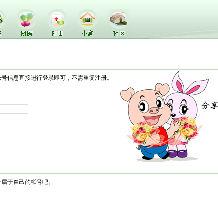
帐号信息直接进行登录即可，不需重复注册。
个属于自己的帐号吧。