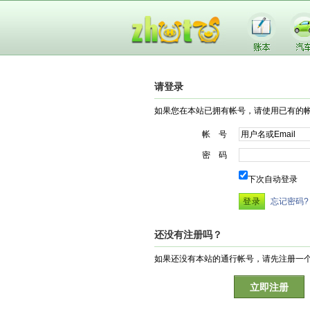
请登录
如果您在本站已拥有帐号，请使用已有的
帐 号
密 码
下次自动登录
忘记密码?
还没有注册吗？
如果还没有本站的通行帐号，请先注册一
立即注册