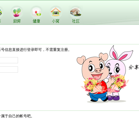
帐号信息直接进行登录即可，不需重复注册。
个属于自己的帐号吧。