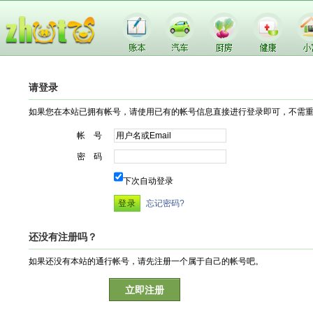
请登录
如果您在本站已拥有帐号，请使用已有的帐号信息直接进行登录即可，不需
帐 号
密 码
下次自动登录
忘记密码?
还没有注册吗？
如果还没有本站的通行帐号，请先注册一个属于自己的帐号吧。
立即注册