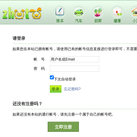
请登录
如果您在本站已拥有帐号，请使用已有的帐号信息直接进行登录即可，不需
帐 号
密 码
下次自动登录
忘记密码?
还没有注册吗？
如果还没有本站的通行帐号，请先注册一个属于自己的帐号吧。
立即注册