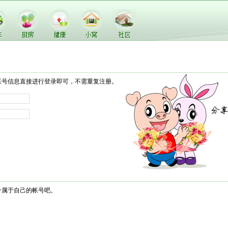
帐号信息直接进行登录即可，不需重复注册。
个属于自己的帐号吧。