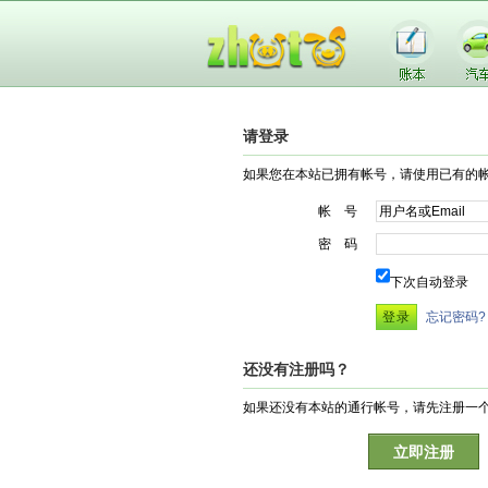
请登录
如果您在本站已拥有帐号，请使用已有的
帐 号
密 码
下次自动登录
忘记密码?
还没有注册吗？
如果还没有本站的通行帐号，请先注册一
立即注册